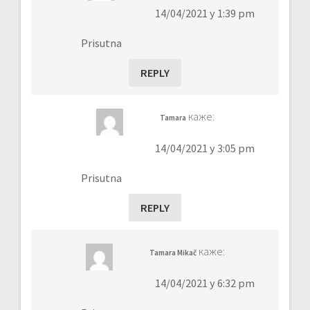
14/04/2021 у 1:39 pm
Prisutna
REPLY
каже:
Tamara
14/04/2021 у 3:05 pm
Prisutna
REPLY
каже:
Tamara Mikač
14/04/2021 у 6:32 pm