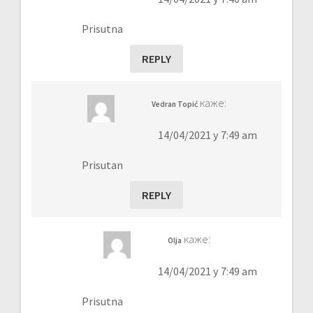
Prisutna
REPLY
каже:
Vedran Topić
14/04/2021 у 7:49 am
Prisutan
REPLY
каже:
Olja
14/04/2021 у 7:49 am
Prisutna