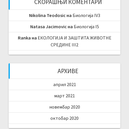
СКОРАШЊИ КОМЕНТАРИ
Nikolina Teodosic
на
Биологија IV3
Natasa Jacimovic
на
Биологија I5
Ranka
на
ЕКОЛОГИЈА И ЗАШТИТА ЖИВОТНЕ
СРЕДИНЕ III2
АРХИВЕ
април 2021
март 2021
новембар 2020
октобар 2020