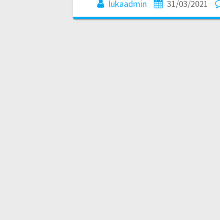
lukaadmin
31/03/2021