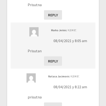
Prisutna
REPLY
каже:
Marko Jerinic
08/04/2021 у 8:05 am
Prisutan
REPLY
каже:
Natasa Jacimovic
08/04/2021 у 8:22 am
prisutna