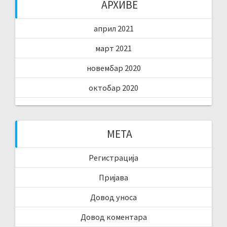
АРХИВЕ
април 2021
март 2021
новембар 2020
октобар 2020
МЕТА
Регистрација
Пријава
Довод уноса
Довод коментара