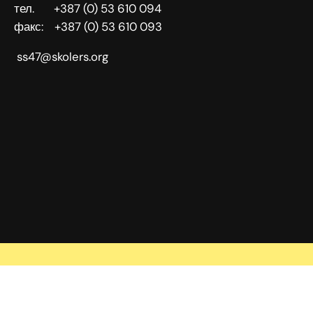
тел. +387 (0) 53 610 094
факс: +387 (0) 53 610 093
ss47@skolers.org