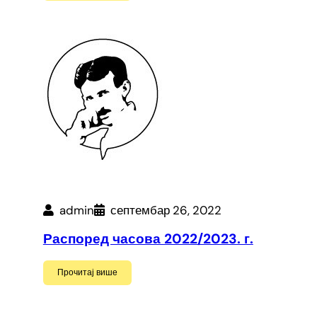
admin
септембар 26, 2022
Распоред часова 2022/2023. г.
Прочитај више