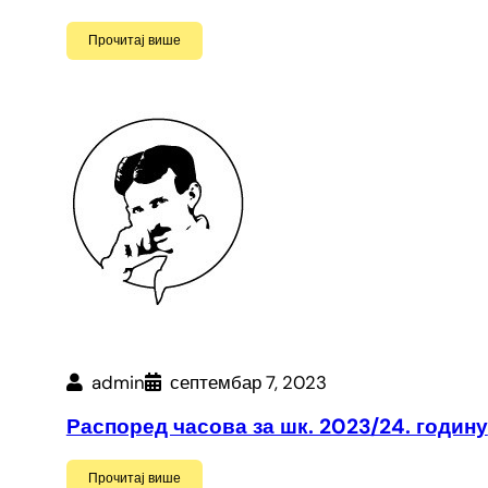
Прочитај више
admin
септембар 7, 2023
Распоред часова за шк. 2023/24. годину
Прочитај више