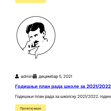
admin
децембар 5, 2021
Годишњи план рада школе за 2021/2022.
Годишњи план рада за школску 2021/2022. годин
Прочитај више