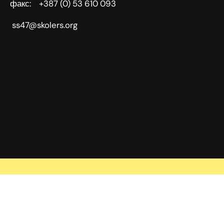
факс: +387 (0) 53 610 093
ss47@skolers.org