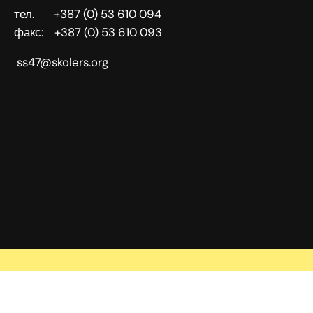
тел. +387 (0) 53 610 094
факс: +387 (0) 53 610 093
ss47@skolers.org