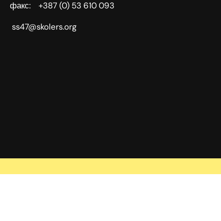
факс: +387 (0) 53 610 093
ss47@skolers.org