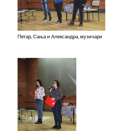
Петар, Сања и Александра, музичари