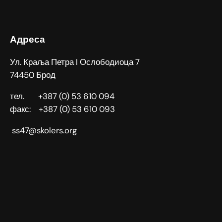
факс: +387 (0) 53 610 093
ss47@skolers.org