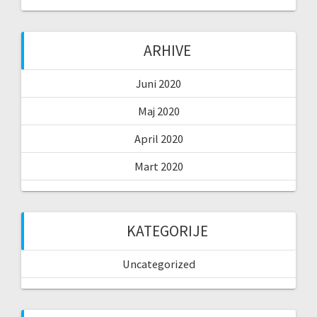
ARHIVE
Juni 2020
Maj 2020
April 2020
Mart 2020
KATEGORIJE
Uncategorized