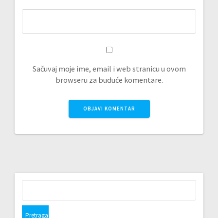
Sačuvaj moje ime, email i web stranicu u ovom
browseru za buduće komentare.
Pretraga: