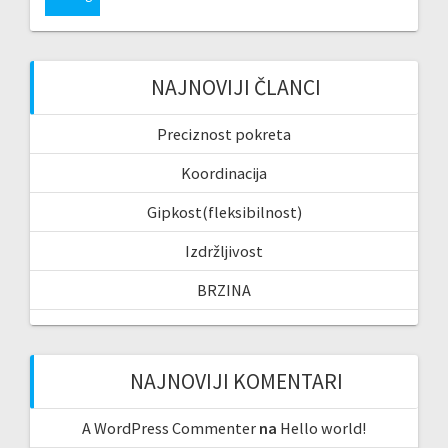
NAJNOVIJI ČLANCI
Preciznost pokreta
Koordinacija
Gipkost(fleksibilnost)
Izdržljivost
BRZINA
NAJNOVIJI KOMENTARI
A WordPress Commenter
na
Hello world!